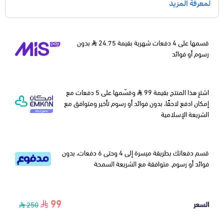
قسمها على 4 دفعات شهرية بقيمة 24.75
بدون
رسوم أو فوائد
اشترِ هذا المنتج بقيمة 99
وقسّمها على 5 دفعات مع
إمكان ادفع لاحقًا، بدون فوائد أو رسوم تأخير ومتوافق مع
الشريعة الإسلامية
قسم دفعاتك بطريقة ميسرة إلى 4 وحتى 6 دفعات، بدون
فوائد أو رسوم. متوافقة مع الشريعة السمحة
99
السعر
250