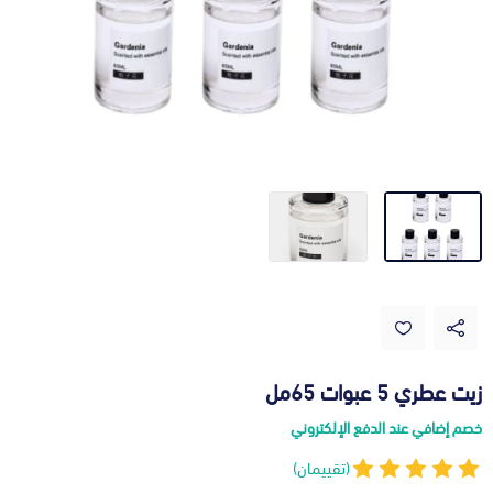
زيت عطري 5 عبوات 65مل
خصم إضافي عند الدفع الإلكتروني
(تقييمان)