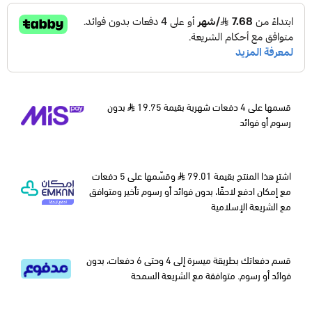
قسمها على 4 دفعات شهرية بقيمة 19.75
بدون
رسوم أو فوائد
اشترِ هذا المنتج بقيمة 79.01
وقسّمها على 5 دفعات
مع إمكان ادفع لاحقًا، بدون فوائد أو رسوم تأخير ومتوافق
مع الشريعة الإسلامية
قسم دفعاتك بطريقة ميسرة إلى 4 وحتى 6 دفعات، بدون
فوائد أو رسوم. متوافقة مع الشريعة السمحة