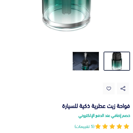
فواحة زيت عطرية ذكية للسيارة
خصم إضافي عند الدفع الإلكتروني
(5 تقييمات)