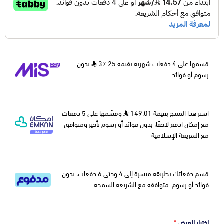
قسمها على 4 دفعات شهرية بقيمة 37.25
بدون
رسوم أو فوائد
اشترِ هذا المنتج بقيمة 149.01
وقسّمها على 5 دفعات
مع إمكان ادفع لاحقًا، بدون فوائد أو رسوم تأخير ومتوافق
مع الشريعة الإسلامية
قسم دفعاتك بطريقة ميسرة إلى 4 وحتى 6 دفعات، بدون
فوائد أو رسوم. متوافقة مع الشريعة السمحة
اختيار العرض
*