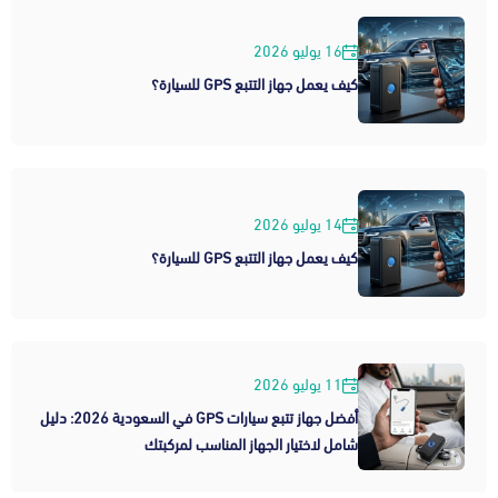
16 يوليو 2026
كيف يعمل جهاز التتبع GPS للسيارة؟
14 يوليو 2026
كيف يعمل جهاز التتبع GPS للسيارة؟
11 يوليو 2026
أفضل جهاز تتبع سيارات GPS في السعودية 2026: دليل
شامل لاختيار الجهاز المناسب لمركبتك