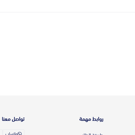
روابط مهمة
تواصل معنا
واتساب