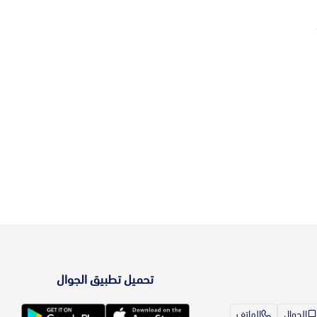
تحميل تطبيق الجوال
الجوال
الهاتف