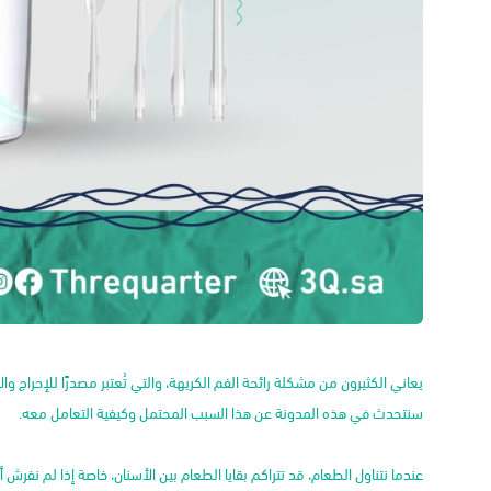
يعاني الكثيرون من مشكلة رائحة الفم الكريهة، والتي تُعتبر مصدرًا للإحراج وا
سنتحدث في هذه المدونة عن هذا السبب المحتمل وكيفية التعامل معه.
عندما نتناول الطعام، قد تتراكم بقايا الطعام بين الأسنان، خاصة إذا لم نفرش