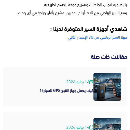
بل ضرورة لتجنب الجلطات وتسريع عودة الجسم لطبيعته.
ومع السير الرياضي من ثلاث أرباع، تقدرين تمشين بأمان وراحة في أي وقت.
شاهدي أجهزة السير المتوفرة لدينا :
جهاز السير الرياضي من 3Q الإصدار الثاني
مقالات ذات صلة
16 يوليو 2026
كيف يعمل جهاز التتبع GPS للسيارة؟
14 يوليو 2026