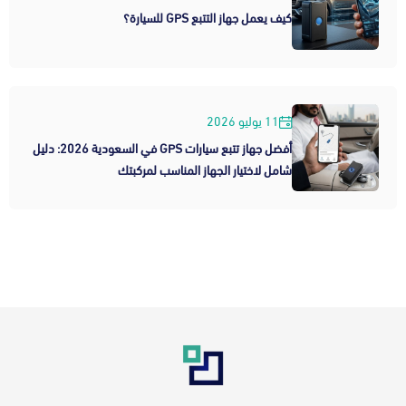
كيف يعمل جهاز التتبع GPS للسيارة؟
11 يوليو 2026
أفضل جهاز تتبع سيارات GPS في السعودية 2026: دليل
شامل لاختيار الجهاز المناسب لمركبتك