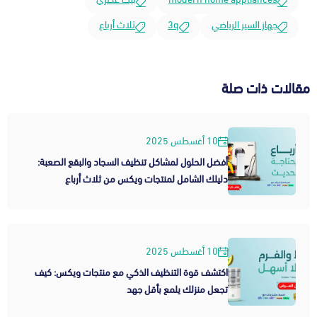
جهاز السير الرياضي
3q
ثلاث أرباع
مقالات ذات صلة
10 أغسطس 2025
أفضل الحلول لمشاكل تنظيف السجاد والبقع الصعبة:
دليلك الشامل لمنتجات ويكس من ثلاث أرباع
10 أغسطس 2025
اكتشف قوة التنظيف الذكي مع منتجات ويكس: كيف
تجعل منزلك يلمع بأقل جهد