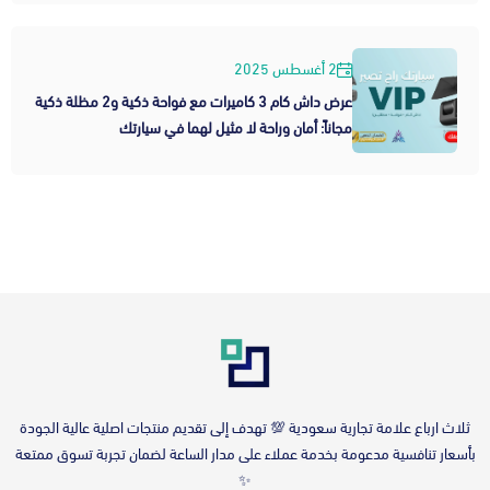
2 أغسطس 2025
عرض داش كام 3 كاميرات مع فواحة ذكية و2 مظلة ذكية
مجاناً: أمان وراحة لا مثيل لهما في سيارتك
‎ثلاث ارباع علامة تجارية سعودية 💯 تهدف إلى تقديم منتجات اصلية عالية الجودة
بأسعار تنافسية مدعومة بخدمة عملاء على مدار الساعة لضمان تجربة تسوق ممتعة
✨