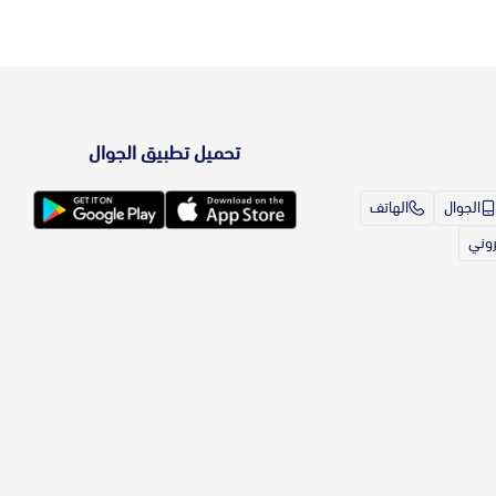
تحميل تطبيق الجوال
الجوال
الهاتف
تروني