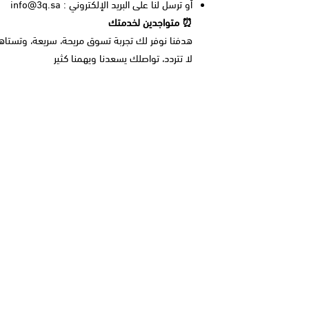
أو ترسل لنا على البريد الإلكتروني :
info@3q.sa
⏰ متواجدين لخدمتك
هدفنا نوفر لك تجربة تسوق مريحة، سريعة، وتستاه
لا تتردد، تواصلك يسعدنا ويهمنا كثير