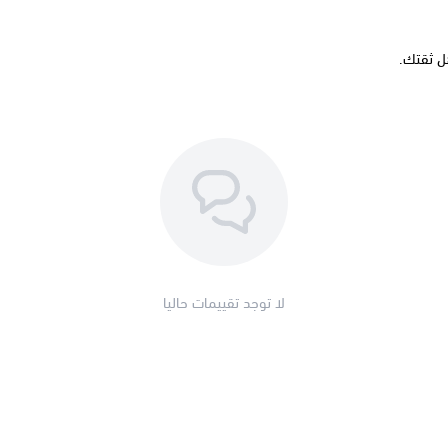
ل ثقتك.
لا توجد تقييمات حاليا