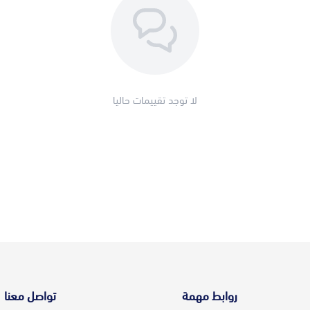
لا توجد تقييمات حاليا
روابط مهمة
تواصل معنا