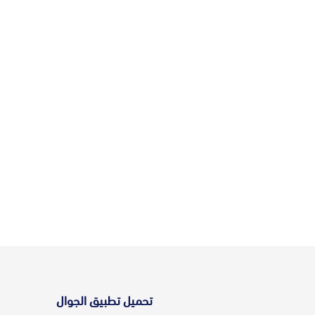
تحميل تطبيق الجوال