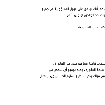
 ، كما أنك توافق على قبول المسؤولية عن جميع
ة العربية السعودية.
تجات كاملة كما هو مبين في الفاتورة .
ى نسخة الفاتوره ، وعند توقيع أى شخص من
د من قبلك ولم نستطيع تسليم الطلب يرجى الإتصال