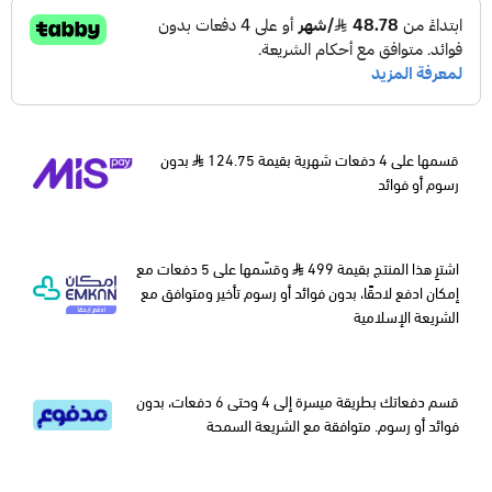
قسمها على 4 دفعات شهرية بقيمة 124.75
بدون
رسوم أو فوائد
اشترِ هذا المنتج بقيمة 499
وقسّمها على 5 دفعات مع
إمكان ادفع لاحقًا، بدون فوائد أو رسوم تأخير ومتوافق مع
الشريعة الإسلامية
قسم دفعاتك بطريقة ميسرة إلى 4 وحتى 6 دفعات، بدون
فوائد أو رسوم. متوافقة مع الشريعة السمحة