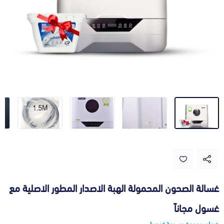
غسالة الصحون المحمولة الهبة الاصدار المطور الاصلية مع
غسول مجاناً